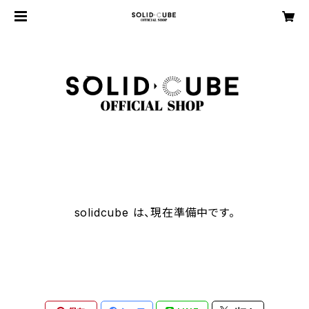
solidcube は、現在準備中です。